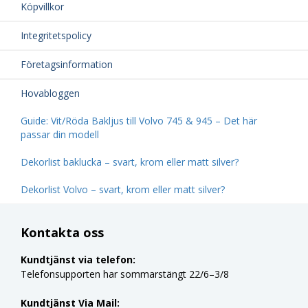
Köpvillkor
Integritetspolicy
Företagsinformation
Hovabloggen
Guide: Vit/Röda Bakljus till Volvo 745 & 945 – Det här
passar din modell
Dekorlist baklucka – svart, krom eller matt silver?
Dekorlist Volvo – svart, krom eller matt silver?
Kontakta oss
Kundtjänst via telefon:
Telefonsupporten har sommarstängt 22/6–3/8
Kundtjänst Via Mail: