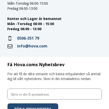
Mån-Torsdag 06:00-15:00
Fredag 06:00-13:00
Kontor och Lager är bemannat
Mån -Torsdag 06:00 - 15:00
Fredag 06:00 - 13:00
0506-351 79
info@hova.com
Få Hova.coms Nyhetsbrev
För att få de allra senaste och bästa erbjudanden så anmäl
dig till vårt nyhetsbrev. Skriv in din emailadress nedan.