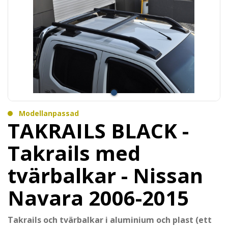
Modellanpassad
TAKRAILS BLACK -
Takrails med
tvärbalkar - Nissan
Navara 2006-2015
Takrails och tvärbalkar i aluminium och plast (ett