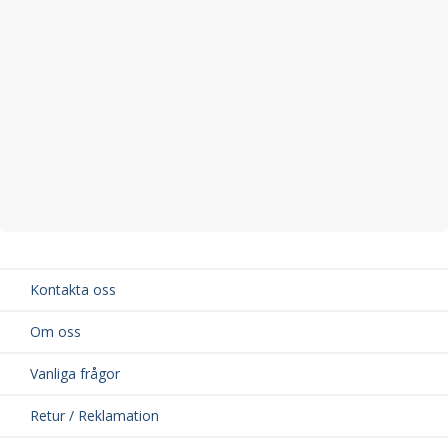
Kontakta oss
Om oss
Vanliga frågor
Retur / Reklamation