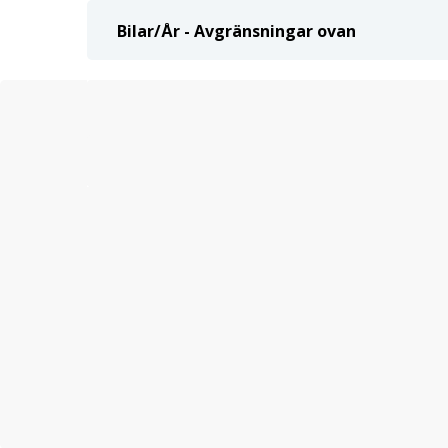
Bilar/År - Avgränsningar ovan