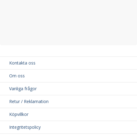
Kontakta oss
Om oss
Vanliga frågor
Retur / Reklamation
Köpvillkor
Integritetspolicy