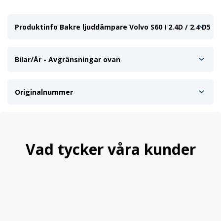
Produktinfo Bakre ljuddämpare Volvo S60 I 2.4D / 2.4 D5
Bilar/År - Avgränsningar ovan
Originalnummer
Vad tycker våra kunder