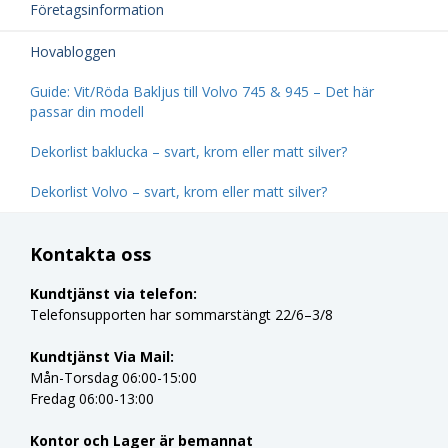
Företagsinformation
Hovabloggen
Guide: Vit/Röda Bakljus till Volvo 745 & 945 – Det här
passar din modell
Dekorlist baklucka – svart, krom eller matt silver?
Dekorlist Volvo – svart, krom eller matt silver?
Kontakta oss
Kundtjänst via telefon:
Telefonsupporten har sommarstängt 22/6–3/8
Kundtjänst Via Mail:
Mån-Torsdag 06:00-15:00
Fredag 06:00-13:00
Kontor och Lager är bemannat