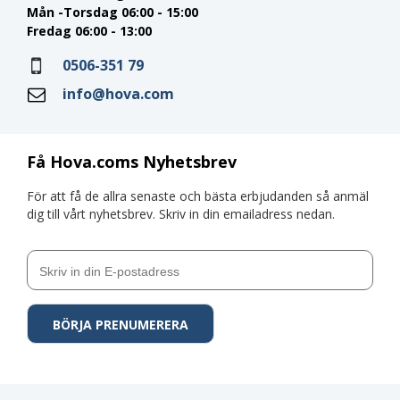
Mån -Torsdag 06:00 - 15:00
Fredag 06:00 - 13:00
0506-351 79
info@hova.com
Få Hova.coms Nyhetsbrev
För att få de allra senaste och bästa erbjudanden så anmäl
dig till vårt nyhetsbrev. Skriv in din emailadress nedan.