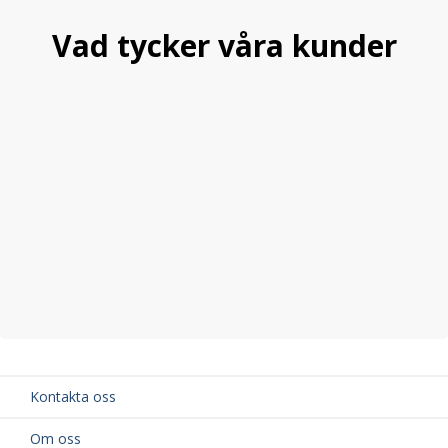
Vad tycker våra kunder
Kontakta oss
Om oss