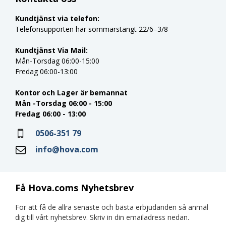
Kundtjänst via telefon:
Telefonsupporten har sommarstängt 22/6–3/8
Kundtjänst Via Mail:
Mån-Torsdag 06:00-15:00
Fredag 06:00-13:00
Kontor och Lager är bemannat
Mån -Torsdag 06:00 - 15:00
Fredag 06:00 - 13:00
0506-351 79
info@hova.com
Få Hova.coms Nyhetsbrev
För att få de allra senaste och bästa erbjudanden så anmäl
dig till vårt nyhetsbrev. Skriv in din emailadress nedan.