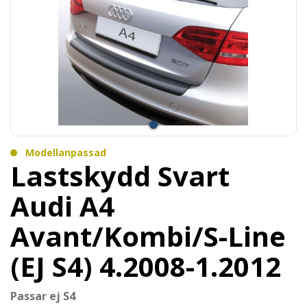
Modellanpassad
Lastskydd Svart
Audi A4
Avant/Kombi/S-Line
(EJ S4) 4.2008-1.2012
Passar ej S4