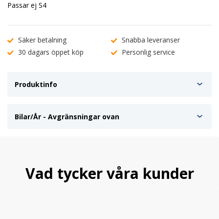
Passar ej S4
Säker betalning
Snabba leveranser
30 dagars öppet köp
Personlig service
Produktinfo
Bilar/År - Avgränsningar ovan
Vad tycker våra kunder