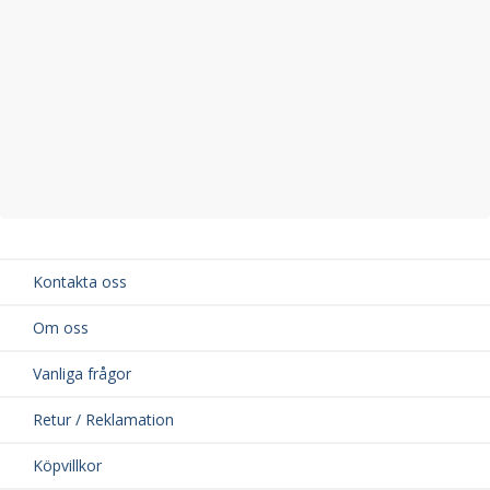
Kontakta oss
Om oss
Vanliga frågor
Retur / Reklamation
Köpvillkor