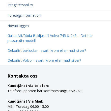
Integritetspolicy
Företagsinformation
Hovabloggen
Guide: Vit/Röda Bakljus till Volvo 745 & 945 – Det här
passar din modell
Dekorlist baklucka – svart, krom eller matt silver?
Dekorlist Volvo – svart, krom eller matt silver?
Kontakta oss
Kundtjänst via telefon:
Telefonsupporten har sommarstängt 22/6–3/8
Kundtjänst Via Mail:
Mån-Torsdag 06:00-15:00