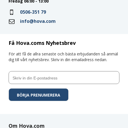
Fredag 06:00 - 13:00
0506-351 79
info@hova.com
Få Hova.coms Nyhetsbrev
För att få de allra senaste och bästa erbjudanden så anmäl
dig till vårt nyhetsbrev. Skriv in din emailadress nedan.
Om Hova.com