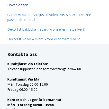
Hovabloggen
Guide: Vit/Röda Bakljus till Volvo 745 & 945 – Det här
passar din modell
Dekorlist baklucka – svart, krom eller matt silver?
Dekorlist Volvo – svart, krom eller matt silver?
Kontakta oss
Kundtjänst via telefon:
Telefonsupporten har sommarstängt 22/6–3/8
Kundtjänst Via Mail:
Mån-Torsdag 06:00-15:00
Fredag 06:00-13:00
Kontor och Lager är bemannat
Mån -Torsdag 06:00 - 15:00