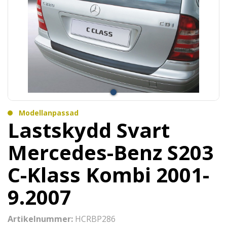
Modellanpassad
Lastskydd Svart
Mercedes-Benz S203
C-Klass Kombi 2001-
9.2007
Artikelnummer:
HCRBP286