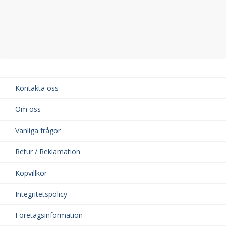
Kontakta oss
Om oss
Vanliga frågor
Retur / Reklamation
Köpvillkor
Integritetspolicy
Företagsinformation