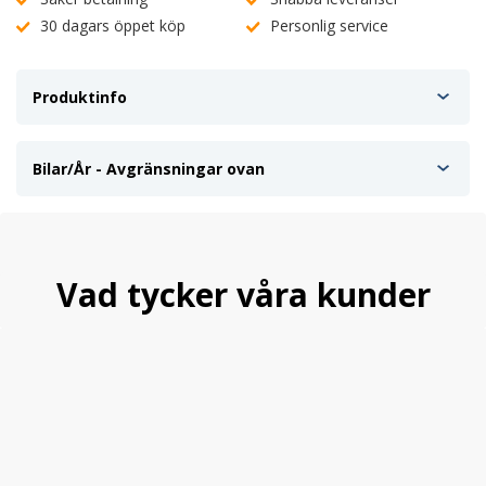
30 dagars öppet köp
Personlig service
Produktinfo
Bilar/År - Avgränsningar ovan
Vad tycker våra kunder