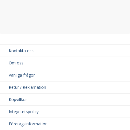
Kontakta oss
Om oss
Vanliga frågor
Retur / Reklamation
Köpvillkor
Integritetspolicy
Företagsinformation