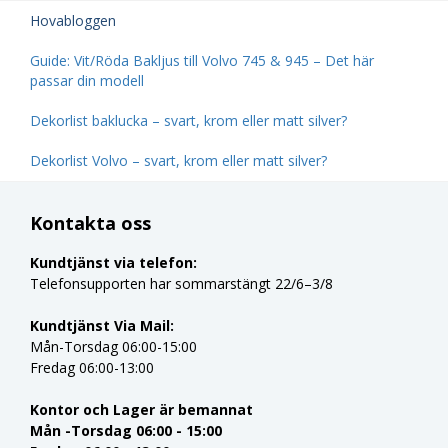
Hovabloggen
Guide: Vit/Röda Bakljus till Volvo 745 & 945 – Det här
passar din modell
Dekorlist baklucka – svart, krom eller matt silver?
Dekorlist Volvo – svart, krom eller matt silver?
Kontakta oss
Kundtjänst via telefon:
Telefonsupporten har sommarstängt 22/6–3/8
Kundtjänst Via Mail:
Mån-Torsdag 06:00-15:00
Fredag 06:00-13:00
Kontor och Lager är bemannat
Mån -Torsdag 06:00 - 15:00