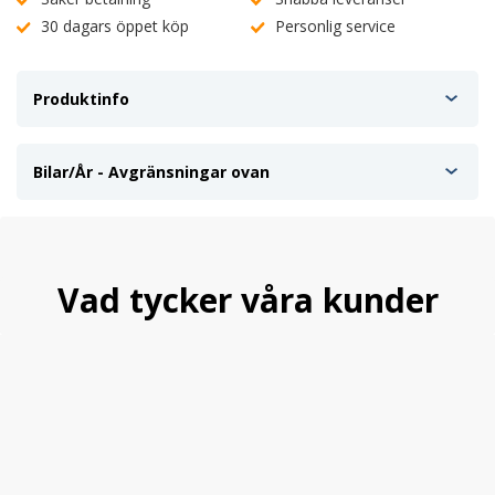
30 dagars öppet köp
Personlig service
Produktinfo
Bilar/År - Avgränsningar ovan
Vad tycker våra kunder