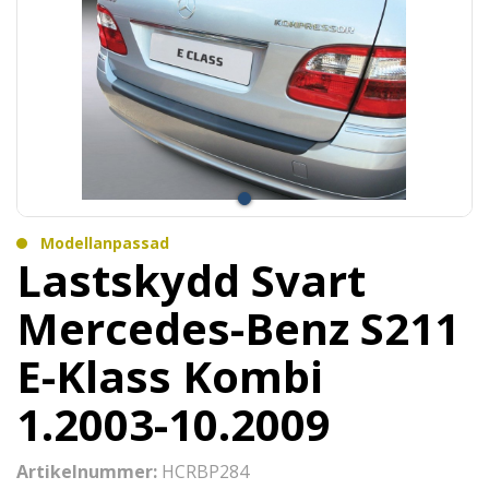
Modellanpassad
Lastskydd Svart
Mercedes-Benz S211
E-Klass Kombi
1.2003-10.2009
Artikelnummer:
HCRBP284