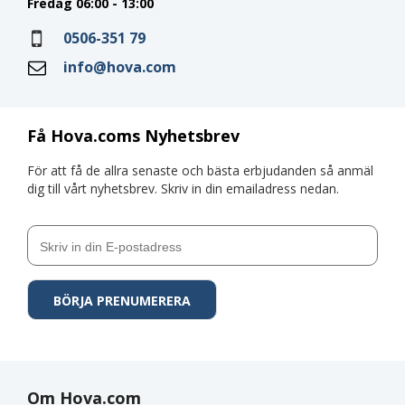
Fredag 06:00 - 13:00
0506-351 79
info@hova.com
Få Hova.coms Nyhetsbrev
För att få de allra senaste och bästa erbjudanden så anmäl
dig till vårt nyhetsbrev. Skriv in din emailadress nedan.
Om Hova.com