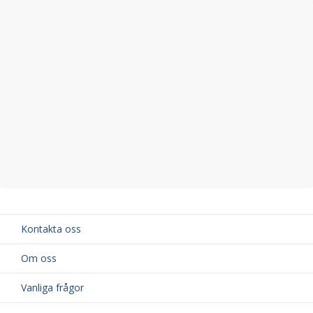
Kontakta oss
Om oss
Vanliga frågor