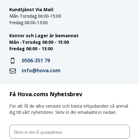
Kundtjänst Via Mail:
Mån-Torsdag 06:00-15:00
Fredag 06:00-13:00
Kontor och Lager är bemannat
Mån -Torsdag 06:00 - 15:00
Fredag 06:00 - 13:00
0506-351 79
info@hova.com
Få Hova.coms Nyhetsbrev
För att få de allra senaste och bästa erbjudanden så anmäl
dig till vårt nyhetsbrev. Skriv in din emailadress nedan.