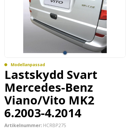
Modellanpassad
Lastskydd Svart
Mercedes-Benz
Viano/Vito MK2
6.2003-4.2014
Artikelnummer:
HCRBP275