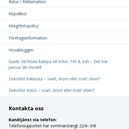
Retur / Reklamation
Köpvillkor
Integritetspolicy
Företagsinformation
Hovabloggen
Guide: Vit/Röda Bakljus till Volvo 745 & 945 – Det här
passar din modell
Dekorlist baklucka – svart, krom eller matt silver?
Dekorlist Volvo – svart, krom eller matt silver?
Kontakta oss
Kundtjänst via telefon:
Telefonsupporten har sommarstängt 22/6–3/8