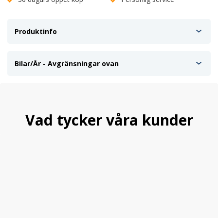
Produktinfo
Bilar/År - Avgränsningar ovan
Vad tycker våra kunder