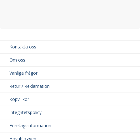
Kontakta oss
Om oss
Vanliga frågor
Retur / Reklamation
Köpvillkor
Integritetspolicy
Företagsinformation
Hovabloggen