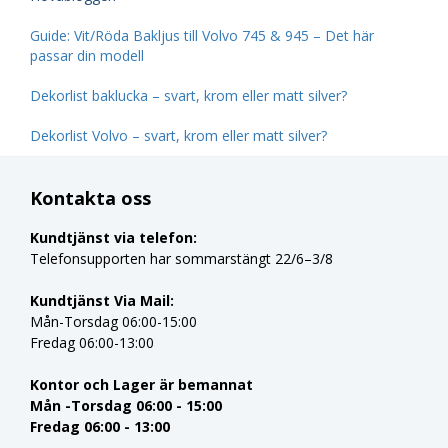
Guide: Vit/Röda Bakljus till Volvo 745 & 945 – Det här
passar din modell
Dekorlist baklucka – svart, krom eller matt silver?
Dekorlist Volvo – svart, krom eller matt silver?
Kontakta oss
Kundtjänst via telefon:
Telefonsupporten har sommarstängt 22/6–3/8
Kundtjänst Via Mail:
Mån-Torsdag 06:00-15:00
Fredag 06:00-13:00
Kontor och Lager är bemannat
Mån -Torsdag 06:00 - 15:00
Fredag 06:00 - 13:00