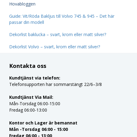
Hovabloggen
Guide: Vit/Röda Bakljus till Volvo 745 & 945 – Det här
passar din modell
Dekorlist baklucka – svart, krom eller matt silver?
Dekorlist Volvo – svart, krom eller matt silver?
Kontakta oss
Kundtjänst via telefon:
Telefonsupporten har sommarstängt 22/6–3/8
Kundtjänst Via Mail:
Mån-Torsdag 06:00-15:00
Fredag 06:00-13:00
Kontor och Lager är bemannat
Mån -Torsdag 06:00 - 15:00
Fredag 06:00 - 13:00