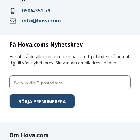
0506-351 79
info@hova.com
Få Hova.coms Nyhetsbrev
För att få de allra senaste och bästa erbjudanden så anmäl
dig till vårt nyhetsbrev. Skriv in din emailadress nedan.
Om Hova.com