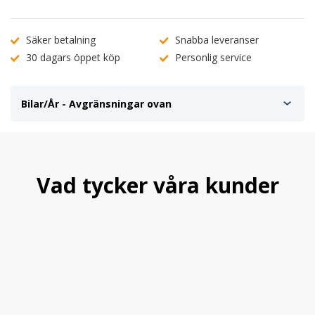
Säker betalning
Snabba leveranser
30 dagars öppet köp
Personlig service
Bilar/År - Avgränsningar ovan
Vad tycker våra kunder