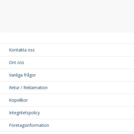
Kontakta oss
Om oss
Vanliga frågor
Retur / Reklamation
Köpvillkor
Integritetspolicy
Företagsinformation