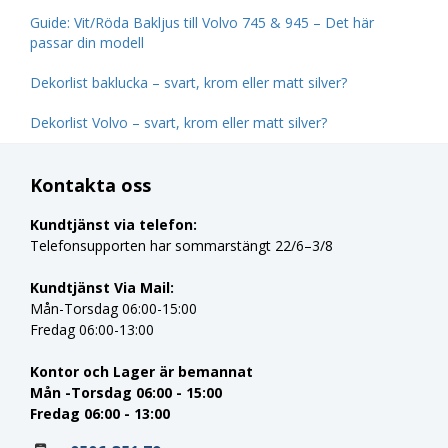
Guide: Vit/Röda Bakljus till Volvo 745 & 945 – Det här
passar din modell
Dekorlist baklucka – svart, krom eller matt silver?
Dekorlist Volvo – svart, krom eller matt silver?
Kontakta oss
Kundtjänst via telefon:
Telefonsupporten har sommarstängt 22/6–3/8
Kundtjänst Via Mail:
Mån-Torsdag 06:00-15:00
Fredag 06:00-13:00
Kontor och Lager är bemannat
Mån -Torsdag 06:00 - 15:00
Fredag 06:00 - 13:00