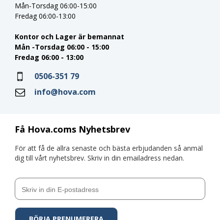
Mån-Torsdag 06:00-15:00
Fredag 06:00-13:00
Kontor och Lager är bemannat
Mån -Torsdag 06:00 - 15:00
Fredag 06:00 - 13:00
0506-351 79
info@hova.com
Få Hova.coms Nyhetsbrev
För att få de allra senaste och bästa erbjudanden så anmäl
dig till vårt nyhetsbrev. Skriv in din emailadress nedan.