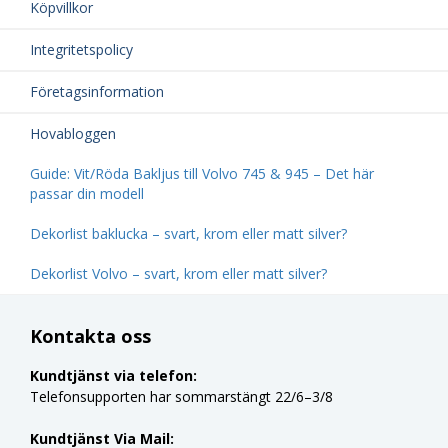
Köpvillkor
Integritetspolicy
Företagsinformation
Hovabloggen
Guide: Vit/Röda Bakljus till Volvo 745 & 945 – Det här
passar din modell
Dekorlist baklucka – svart, krom eller matt silver?
Dekorlist Volvo – svart, krom eller matt silver?
Kontakta oss
Kundtjänst via telefon:
Telefonsupporten har sommarstängt 22/6–3/8
Kundtjänst Via Mail: