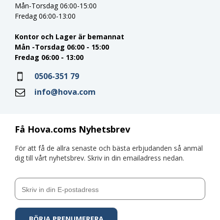
Mån-Torsdag 06:00-15:00
Fredag 06:00-13:00
Kontor och Lager är bemannat
Mån -Torsdag 06:00 - 15:00
Fredag 06:00 - 13:00
0506-351 79
info@hova.com
Få Hova.coms Nyhetsbrev
För att få de allra senaste och bästa erbjudanden så anmäl
dig till vårt nyhetsbrev. Skriv in din emailadress nedan.