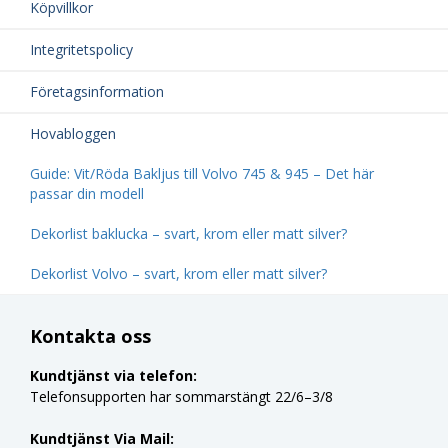
Köpvillkor
Integritetspolicy
Företagsinformation
Hovabloggen
Guide: Vit/Röda Bakljus till Volvo 745 & 945 – Det här
passar din modell
Dekorlist baklucka – svart, krom eller matt silver?
Dekorlist Volvo – svart, krom eller matt silver?
Kontakta oss
Kundtjänst via telefon:
Telefonsupporten har sommarstängt 22/6–3/8
Kundtjänst Via Mail: