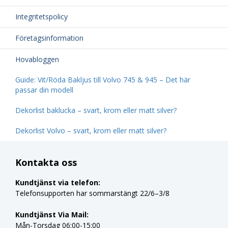
Integritetspolicy
Företagsinformation
Hovabloggen
Guide: Vit/Röda Bakljus till Volvo 745 & 945 – Det här
passar din modell
Dekorlist baklucka – svart, krom eller matt silver?
Dekorlist Volvo – svart, krom eller matt silver?
Kontakta oss
Kundtjänst via telefon:
Telefonsupporten har sommarstängt 22/6–3/8
Kundtjänst Via Mail:
Mån-Torsdag 06:00-15:00