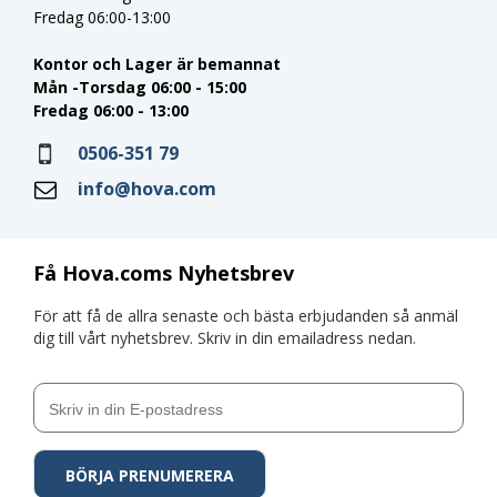
Fredag 06:00-13:00
Kontor och Lager är bemannat
Mån -Torsdag 06:00 - 15:00
Fredag 06:00 - 13:00
0506-351 79
info@hova.com
Få Hova.coms Nyhetsbrev
För att få de allra senaste och bästa erbjudanden så anmäl
dig till vårt nyhetsbrev. Skriv in din emailadress nedan.