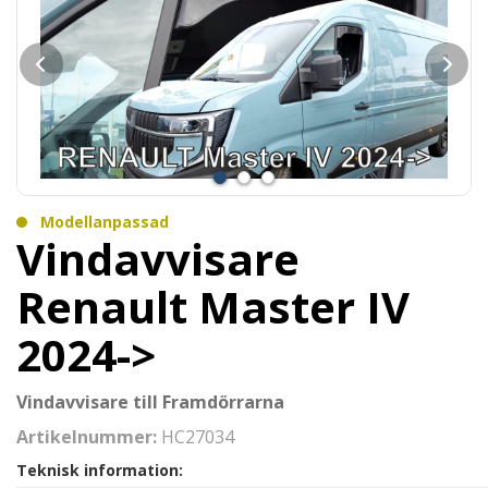
Modellanpassad
Vindavvisare
Renault Master IV
2024->
Vindavvisare till Framdörrarna
Artikelnummer:
HC27034
Teknisk information: