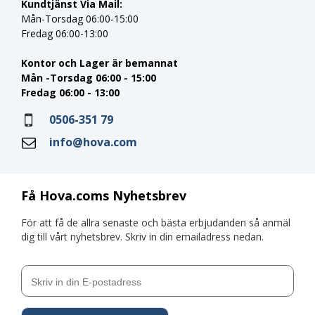
Kundtjänst Via Mail:
Mån-Torsdag 06:00-15:00
Fredag 06:00-13:00
Kontor och Lager är bemannat
Mån -Torsdag 06:00 - 15:00
Fredag 06:00 - 13:00
0506-351 79
info@hova.com
Få Hova.coms Nyhetsbrev
För att få de allra senaste och bästa erbjudanden så anmäl
dig till vårt nyhetsbrev. Skriv in din emailadress nedan.