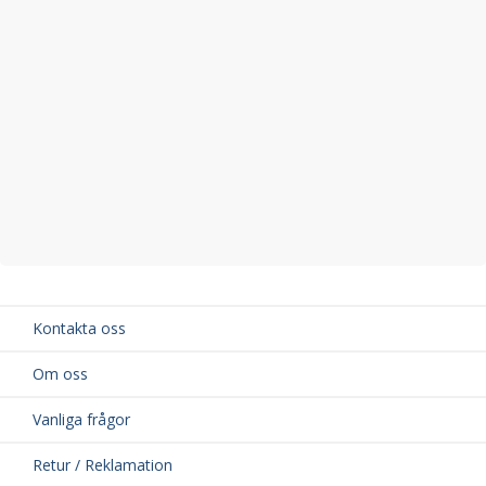
Kontakta oss
Om oss
Vanliga frågor
Retur / Reklamation