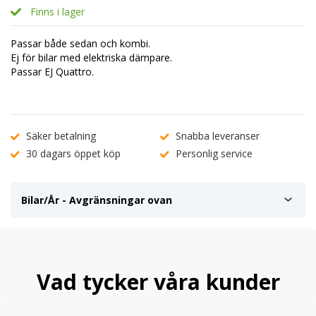
Finns i lager
Passar både sedan och kombi.
Ej för bilar med elektriska dämpare.
Passar EJ Quattro.
Säker betalning
Snabba leveranser
30 dagars öppet köp
Personlig service
Bilar/År - Avgränsningar ovan
Vad tycker våra kunder