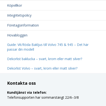
Köpvillkor
Integritetspolicy
Företagsinformation
Hovabloggen
Guide: Vit/Röda Bakljus till Volvo 745 & 945 – Det här
passar din modell
Dekorlist baklucka – svart, krom eller matt silver?
Dekorlist Volvo – svart, krom eller matt silver?
Kontakta oss
Kundtjänst via telefon:
Telefonsupporten har sommarstängt 22/6–3/8