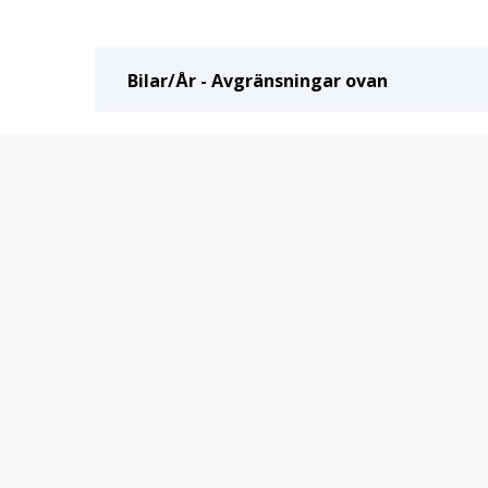
Bilar/År - Avgränsningar ovan