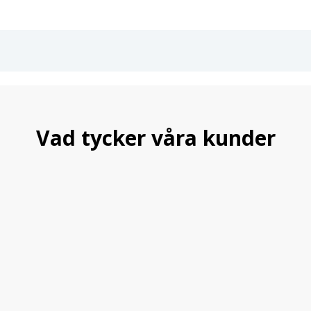
Vad tycker våra kunder