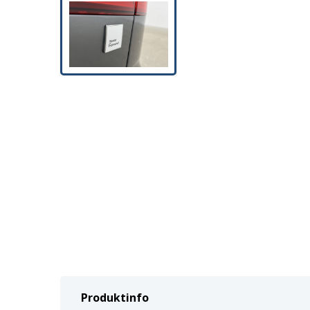
Produktinfo