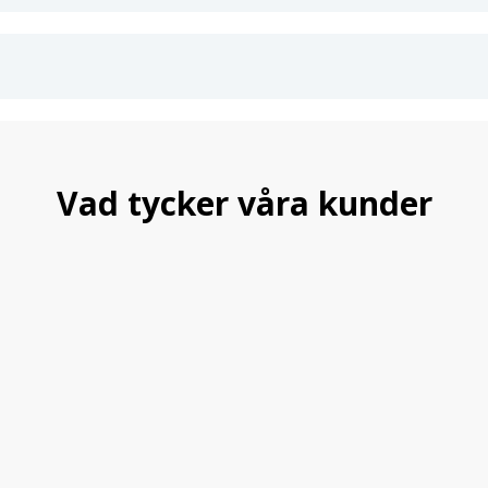
Vad tycker våra kunder