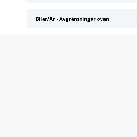
Bilar/År - Avgränsningar ovan