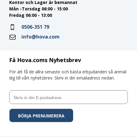
Kontor och Lager är bemannat
Mån -Torsdag 06:00 - 15:00
Fredag 06:00 - 13:00
0506-351 79
info@hova.com
Få Hova.coms Nyhetsbrev
För att få de allra senaste och bästa erbjudanden så anmäl
dig till vårt nyhetsbrev. Skriv in din emailadress nedan.