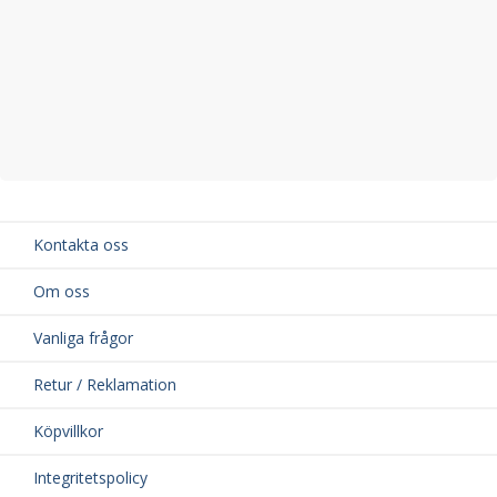
Kontakta oss
Om oss
Vanliga frågor
Retur / Reklamation
Köpvillkor
Integritetspolicy