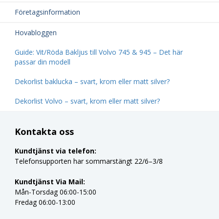
Företagsinformation
Hovabloggen
Guide: Vit/Röda Bakljus till Volvo 745 & 945 – Det här
passar din modell
Dekorlist baklucka – svart, krom eller matt silver?
Dekorlist Volvo – svart, krom eller matt silver?
Kontakta oss
Kundtjänst via telefon:
Telefonsupporten har sommarstängt 22/6–3/8
Kundtjänst Via Mail:
Mån-Torsdag 06:00-15:00
Fredag 06:00-13:00