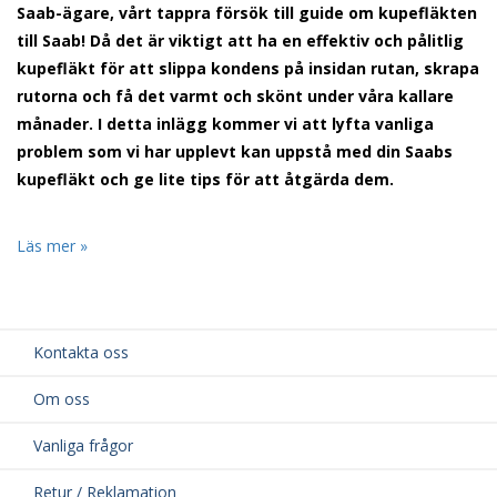
Saab-ägare, vårt tappra försök till guide om kupefläkten
till Saab! Då det är viktigt att ha en effektiv och pålitlig
kupefläkt för att slippa kondens på insidan rutan, skrapa
rutorna och få det varmt och skönt under våra kallare
månader. I detta inlägg kommer vi att lyfta vanliga
problem som vi har upplevt kan uppstå med din Saabs
kupefläkt och ge lite tips för att åtgärda dem.
Läs mer »
Kontakta oss
Om oss
Vanliga frågor
Retur / Reklamation