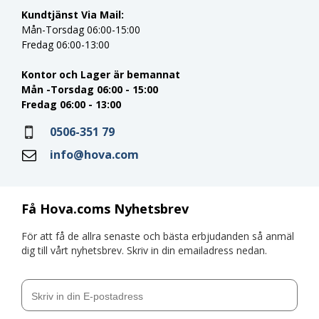
Kundtjänst Via Mail:
Mån-Torsdag 06:00-15:00
Fredag 06:00-13:00
Kontor och Lager är bemannat
Mån -Torsdag 06:00 - 15:00
Fredag 06:00 - 13:00
0506-351 79
info@hova.com
Få Hova.coms Nyhetsbrev
För att få de allra senaste och bästa erbjudanden så anmäl
dig till vårt nyhetsbrev. Skriv in din emailadress nedan.