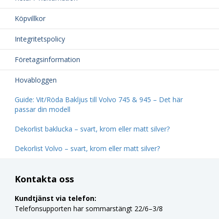
Köpvillkor
Integritetspolicy
Företagsinformation
Hovabloggen
Guide: Vit/Röda Bakljus till Volvo 745 & 945 – Det här
passar din modell
Dekorlist baklucka – svart, krom eller matt silver?
Dekorlist Volvo – svart, krom eller matt silver?
Kontakta oss
Kundtjänst via telefon:
Telefonsupporten har sommarstängt 22/6–3/8