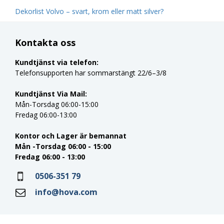
Dekorlist Volvo – svart, krom eller matt silver?
Kontakta oss
Kundtjänst via telefon:
Telefonsupporten har sommarstängt 22/6–3/8
Kundtjänst Via Mail:
Mån-Torsdag 06:00-15:00
Fredag 06:00-13:00
Kontor och Lager är bemannat
Mån -Torsdag 06:00 - 15:00
Fredag 06:00 - 13:00
0506-351 79
info@hova.com