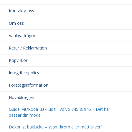
Kontakta oss
Om oss
Vanliga frågor
Retur / Reklamation
Köpvillkor
Integritetspolicy
Företagsinformation
Hovabloggen
Guide: Vit/Röda Bakljus till Volvo 745 & 945 – Det här
passar din modell
Dekorlist baklucka – svart, krom eller matt silver?