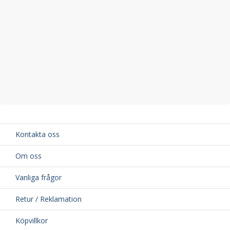
Kontakta oss
Om oss
Vanliga frågor
Retur / Reklamation
Köpvillkor