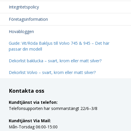
Integritetspolicy
Företagsinformation
Hovabloggen
Guide: Vit/Röda Bakljus till Volvo 745 & 945 – Det här
passar din modell
Dekorlist baklucka – svart, krom eller matt silver?
Dekorlist Volvo – svart, krom eller matt silver?
Kontakta oss
Kundtjänst via telefon:
Telefonsupporten har sommarstängt 22/6–3/8
Kundtjänst Via Mail:
Mån-Torsdag 06:00-15:00