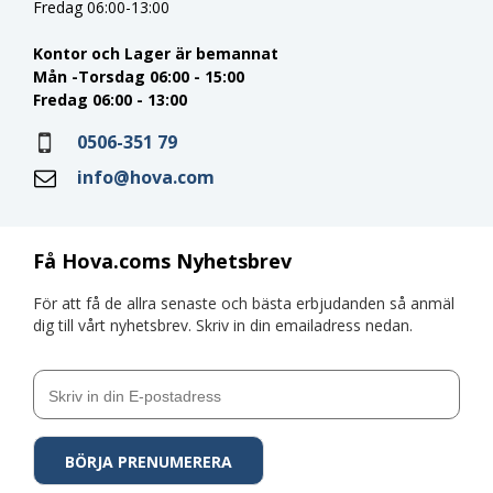
Fredag 06:00-13:00
Kontor och Lager är bemannat
Mån -Torsdag 06:00 - 15:00
Fredag 06:00 - 13:00
0506-351 79
info@hova.com
Få Hova.coms Nyhetsbrev
För att få de allra senaste och bästa erbjudanden så anmäl
dig till vårt nyhetsbrev. Skriv in din emailadress nedan.