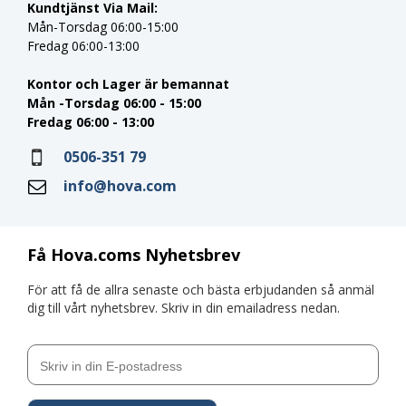
Kundtjänst Via Mail:
Mån-Torsdag 06:00-15:00
Fredag 06:00-13:00
Kontor och Lager är bemannat
Mån -Torsdag 06:00 - 15:00
Fredag 06:00 - 13:00
0506-351 79
info@hova.com
Få Hova.coms Nyhetsbrev
För att få de allra senaste och bästa erbjudanden så anmäl
dig till vårt nyhetsbrev. Skriv in din emailadress nedan.