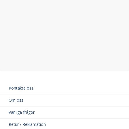
Kontakta oss
Om oss
Vanliga frågor
Retur / Reklamation