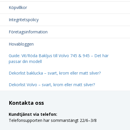
Köpvillkor
Integritetspolicy
Företagsinformation
Hovabloggen
Guide: Vit/Röda Bakljus till Volvo 745 & 945 – Det här
passar din modell
Dekorlist baklucka – svart, krom eller matt silver?
Dekorlist Volvo – svart, krom eller matt silver?
Kontakta oss
Kundtjänst via telefon:
Telefonsupporten har sommarstängt 22/6–3/8