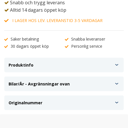
Snabb och trygg leverans
Alltid 14 dagars öppet köp
I LAGER HOS LEV. LEVERANSTID 3-5 VARDAGAR
Säker betalning
Snabba leveranser
30 dagars öppet köp
Personlig service
Produktinfo
Bilar/År - Avgränsningar ovan
Originalnummer