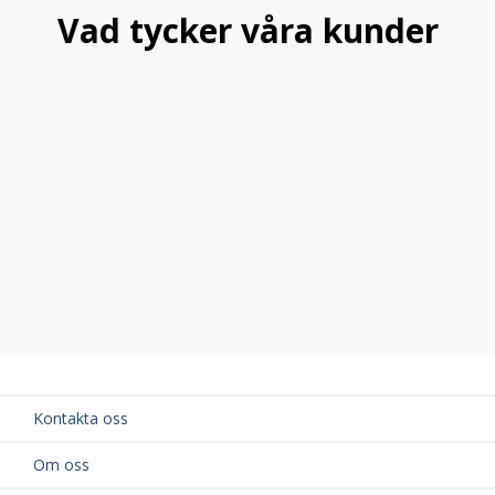
Vad tycker våra kunder
Kontakta oss
Om oss