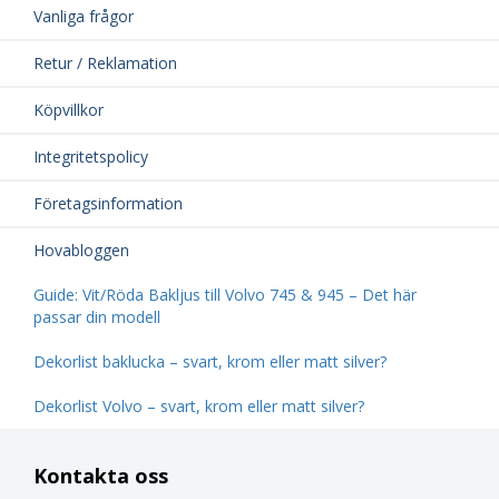
Vanliga frågor
Retur / Reklamation
Köpvillkor
Integritetspolicy
Företagsinformation
Hovabloggen
Guide: Vit/Röda Bakljus till Volvo 745 & 945 – Det här
passar din modell
Dekorlist baklucka – svart, krom eller matt silver?
Dekorlist Volvo – svart, krom eller matt silver?
Kontakta oss