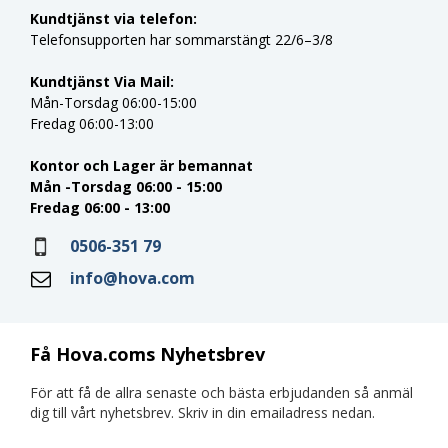
Kundtjänst via telefon:
Telefonsupporten har sommarstängt 22/6–3/8
Kundtjänst Via Mail:
Mån-Torsdag 06:00-15:00
Fredag 06:00-13:00
Kontor och Lager är bemannat
Mån -Torsdag 06:00 - 15:00
Fredag 06:00 - 13:00
0506-351 79
info@hova.com
Få Hova.coms Nyhetsbrev
För att få de allra senaste och bästa erbjudanden så anmäl
dig till vårt nyhetsbrev. Skriv in din emailadress nedan.