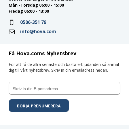
Mån -Torsdag 06:00 - 15:00
Fredag 06:00 - 13:00
0506-351 79
info@hova.com
Få Hova.coms Nyhetsbrev
För att få de allra senaste och bästa erbjudanden så anmäl
dig till vårt nyhetsbrev. Skriv in din emailadress nedan.