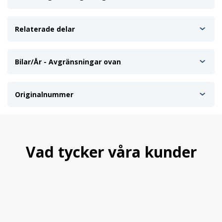
Relaterade delar
Bilar/År - Avgränsningar ovan
Originalnummer
Vad tycker våra kunder