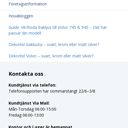
Företagsinformation
Hovabloggen
Guide: Vit/Röda Bakljus till Volvo 745 & 945 – Det här
passar din modell
Dekorlist baklucka – svart, krom eller matt silver?
Dekorlist Volvo – svart, krom eller matt silver?
Kontakta oss
Kundtjänst via telefon:
Telefonsupporten har sommarstängt 22/6–3/8
Kundtjänst Via Mail:
Mån-Torsdag 06:00-15:00
Fredag 06:00-13:00
Kontor och Lager är bemannat