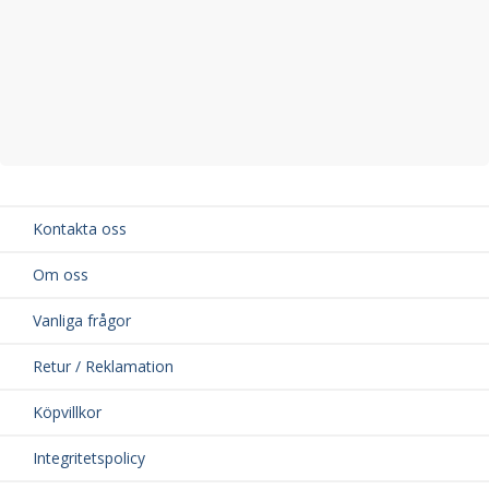
Kontakta oss
Om oss
Vanliga frågor
Retur / Reklamation
Köpvillkor
Integritetspolicy