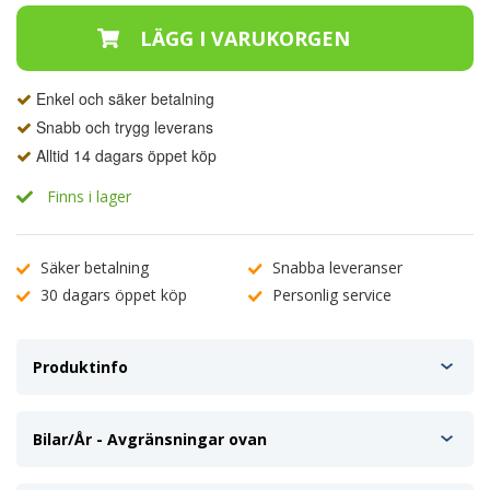
Enkel och säker betalning
Snabb och trygg leverans
Alltid 14 dagars öppet köp
Finns i lager
Säker betalning
Snabba leveranser
30 dagars öppet köp
Personlig service
Produktinfo
Bilar/År - Avgränsningar ovan