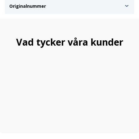
Originalnummer
Vad tycker våra kunder