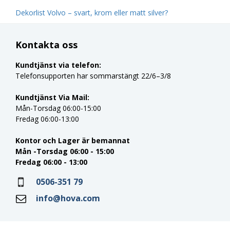
Dekorlist Volvo – svart, krom eller matt silver?
Kontakta oss
Kundtjänst via telefon:
Telefonsupporten har sommarstängt 22/6–3/8
Kundtjänst Via Mail:
Mån-Torsdag 06:00-15:00
Fredag 06:00-13:00
Kontor och Lager är bemannat
Mån -Torsdag 06:00 - 15:00
Fredag 06:00 - 13:00
0506-351 79
info@hova.com