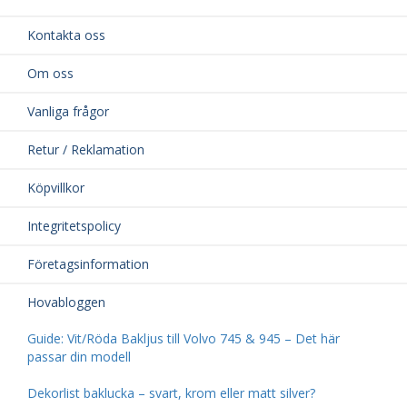
Kontakta oss
Om oss
Vanliga frågor
Retur / Reklamation
Köpvillkor
Integritetspolicy
Företagsinformation
Hovabloggen
Guide: Vit/Röda Bakljus till Volvo 745 & 945 – Det här
passar din modell
Dekorlist baklucka – svart, krom eller matt silver?