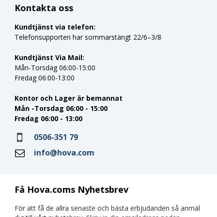
Kontakta oss
Kundtjänst via telefon:
Telefonsupporten har sommarstängt 22/6–3/8
Kundtjänst Via Mail:
Mån-Torsdag 06:00-15:00
Fredag 06:00-13:00
Kontor och Lager är bemannat
Mån -Torsdag 06:00 - 15:00
Fredag 06:00 - 13:00
0506-351 79
info@hova.com
Få Hova.coms Nyhetsbrev
För att få de allra senaste och bästa erbjudanden så anmäl