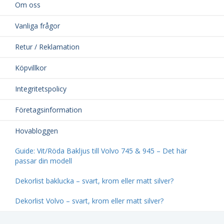
Om oss
Vanliga frågor
Retur / Reklamation
Köpvillkor
Integritetspolicy
Företagsinformation
Hovabloggen
Guide: Vit/Röda Bakljus till Volvo 745 & 945 – Det här
passar din modell
Dekorlist baklucka – svart, krom eller matt silver?
Dekorlist Volvo – svart, krom eller matt silver?