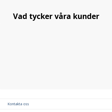
Vad tycker våra kunder
Kontakta oss