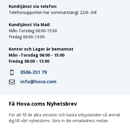
Kundtjänst via telefon:
Telefonsupporten har sommarstängt 22/6–3/8
Kundtjänst Via Mail:
Mån-Torsdag 06:00-15:00
Fredag 06:00-13:00
Kontor och Lager är bemannat
Mån -Torsdag 06:00 - 15:00
Fredag 06:00 - 13:00
0506-351 79
info@hova.com
Få Hova.coms Nyhetsbrev
För att få de allra senaste och bästa erbjudanden så anmäl
dig till vårt nyhetsbrev. Skriv in din emailadress nedan.