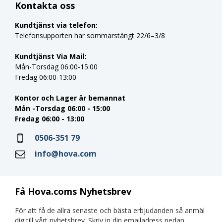
Kontakta oss
Kundtjänst via telefon:
Telefonsupporten har sommarstängt 22/6–3/8
Kundtjänst Via Mail:
Mån-Torsdag 06:00-15:00
Fredag 06:00-13:00
Kontor och Lager är bemannat
Mån -Torsdag 06:00 - 15:00
Fredag 06:00 - 13:00
0506-351 79
info@hova.com
Få Hova.coms Nyhetsbrev
För att få de allra senaste och bästa erbjudanden så anmäl
dig till vårt nyhetsbrev. Skriv in din emailadress nedan.