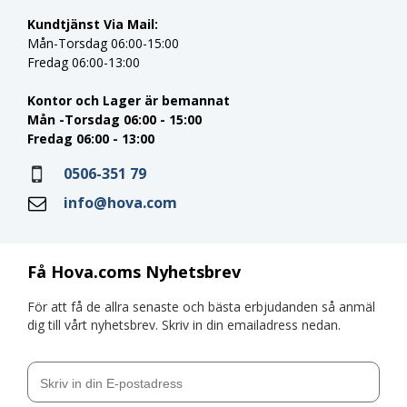
Kundtjänst Via Mail:
Mån-Torsdag 06:00-15:00
Fredag 06:00-13:00
Kontor och Lager är bemannat
Mån -Torsdag 06:00 - 15:00
Fredag 06:00 - 13:00
0506-351 79
info@hova.com
Få Hova.coms Nyhetsbrev
För att få de allra senaste och bästa erbjudanden så anmäl
dig till vårt nyhetsbrev. Skriv in din emailadress nedan.