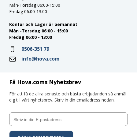
Mån-Torsdag 06:00-15:00
Fredag 06:00-13:00
Kontor och Lager är bemannat
Mån -Torsdag 06:00 - 15:00
Fredag 06:00 - 13:00
0506-351 79
info@hova.com
Få Hova.coms Nyhetsbrev
För att få de allra senaste och bästa erbjudanden så anmäl
dig till vårt nyhetsbrev. Skriv in din emailadress nedan.