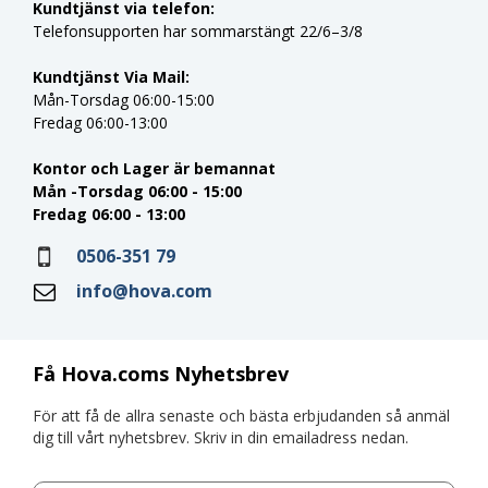
Kundtjänst via telefon:
Telefonsupporten har sommarstängt 22/6–3/8
Kundtjänst Via Mail:
Mån-Torsdag 06:00-15:00
Fredag 06:00-13:00
Kontor och Lager är bemannat
Mån -Torsdag 06:00 - 15:00
Fredag 06:00 - 13:00
0506-351 79
info@hova.com
Få Hova.coms Nyhetsbrev
För att få de allra senaste och bästa erbjudanden så anmäl
dig till vårt nyhetsbrev. Skriv in din emailadress nedan.