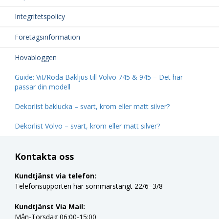
Integritetspolicy
Företagsinformation
Hovabloggen
Guide: Vit/Röda Bakljus till Volvo 745 & 945 – Det här
passar din modell
Dekorlist baklucka – svart, krom eller matt silver?
Dekorlist Volvo – svart, krom eller matt silver?
Kontakta oss
Kundtjänst via telefon:
Telefonsupporten har sommarstängt 22/6–3/8
Kundtjänst Via Mail:
Mån-Torsdag 06:00-15:00