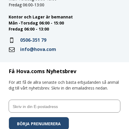
Fredag 06:00-13:00
Kontor och Lager är bemannat
Mån -Torsdag 06:00 - 15:00
Fredag 06:00 - 13:00
0506-351 79
info@hova.com
Få Hova.coms Nyhetsbrev
För att få de allra senaste och bästa erbjudanden så anmäl
dig till vårt nyhetsbrev. Skriv in din emailadress nedan.