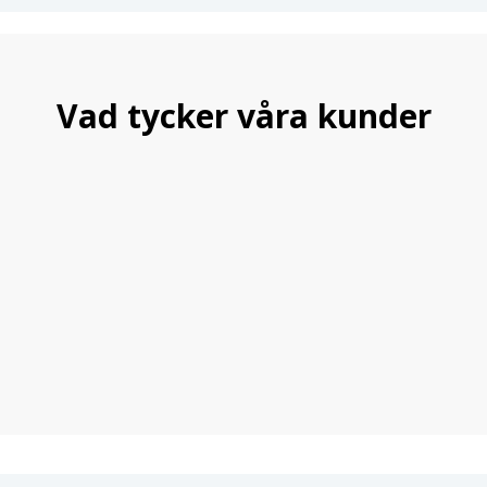
Vad tycker våra kunder