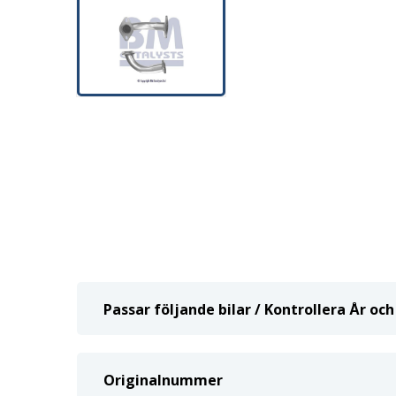
Passar följande bilar / Kontrollera År o
Originalnummer