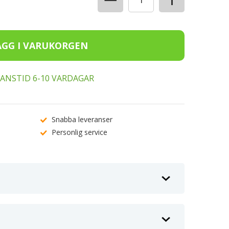
ERANSTID 6-10 VARDAGAR
Snabba leveranser
Personlig service