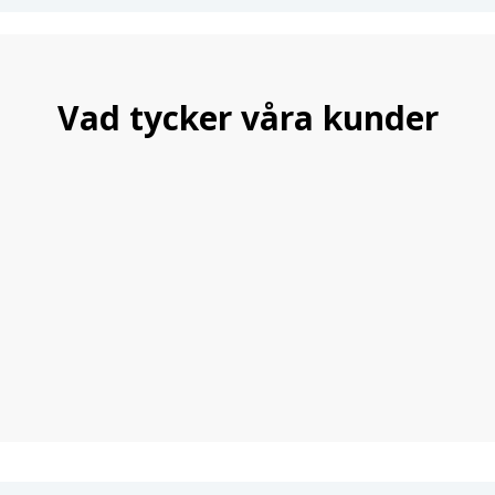
Vad tycker våra kunder