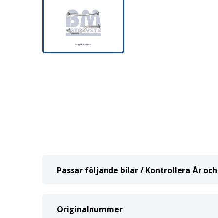
Passar följande bilar / Kontrollera År o
Originalnummer