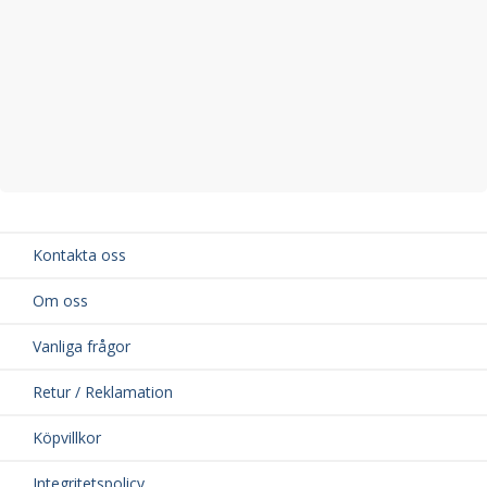
Kontakta oss
Om oss
Vanliga frågor
Retur / Reklamation
Köpvillkor
Integritetspolicy