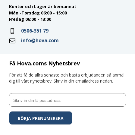
Kontor och Lager är bemannat
Mån -Torsdag 06:00 - 15:00
Fredag 06:00 - 13:00
0506-351 79
info@hova.com
Få Hova.coms Nyhetsbrev
För att få de allra senaste och bästa erbjudanden så anmäl
dig till vårt nyhetsbrev. Skriv in din emailadress nedan.