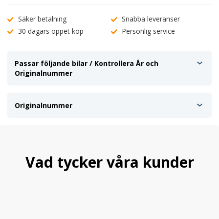
Säker betalning
Snabba leveranser
30 dagars öppet köp
Personlig service
Passar följande bilar / Kontrollera År och
Originalnummer
Originalnummer
Vad tycker våra kunder