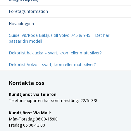
Företagsinformation
Hovabloggen
Guide: Vit/Röda Bakljus till Volvo 745 & 945 – Det här
passar din modell
Dekorlist baklucka – svart, krom eller matt silver?
Dekorlist Volvo – svart, krom eller matt silver?
Kontakta oss
Kundtjänst via telefon:
Telefonsupporten har sommarstängt 22/6–3/8
Kundtjänst Via Mail:
Mån-Torsdag 06:00-15:00
Fredag 06:00-13:00