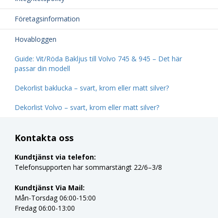
Företagsinformation
Hovabloggen
Guide: Vit/Röda Bakljus till Volvo 745 & 945 – Det här
passar din modell
Dekorlist baklucka – svart, krom eller matt silver?
Dekorlist Volvo – svart, krom eller matt silver?
Kontakta oss
Kundtjänst via telefon:
Telefonsupporten har sommarstängt 22/6–3/8
Kundtjänst Via Mail:
Mån-Torsdag 06:00-15:00
Fredag 06:00-13:00