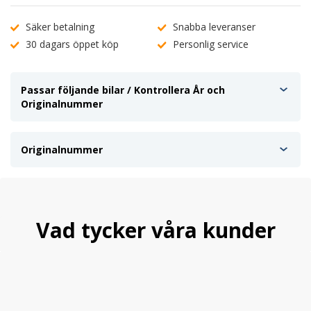
Säker betalning
Snabba leveranser
30 dagars öppet köp
Personlig service
Passar följande bilar / Kontrollera År och
Originalnummer
Originalnummer
Vad tycker våra kunder