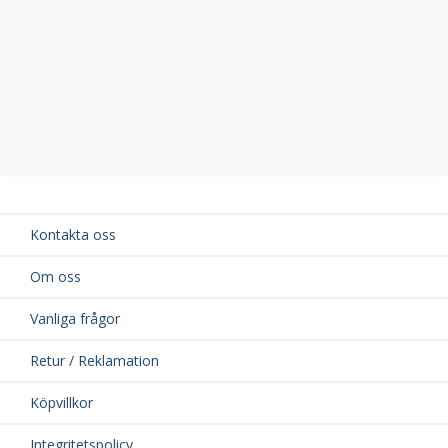
Kontakta oss
Om oss
Vanliga frågor
Retur / Reklamation
Köpvillkor
Integritetspolicy