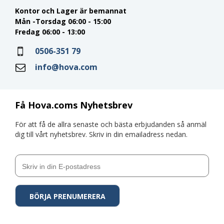
Kontor och Lager är bemannat
Mån -Torsdag 06:00 - 15:00
Fredag 06:00 - 13:00
0506-351 79
info@hova.com
Få Hova.coms Nyhetsbrev
För att få de allra senaste och bästa erbjudanden så anmäl
dig till vårt nyhetsbrev. Skriv in din emailadress nedan.