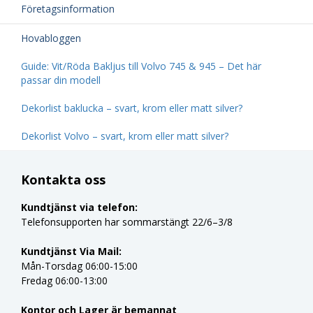
Företagsinformation
Hovabloggen
Guide: Vit/Röda Bakljus till Volvo 745 & 945 – Det här
passar din modell
Dekorlist baklucka – svart, krom eller matt silver?
Dekorlist Volvo – svart, krom eller matt silver?
Kontakta oss
Kundtjänst via telefon:
Telefonsupporten har sommarstängt 22/6–3/8
Kundtjänst Via Mail:
Mån-Torsdag 06:00-15:00
Fredag 06:00-13:00
Kontor och Lager är bemannat