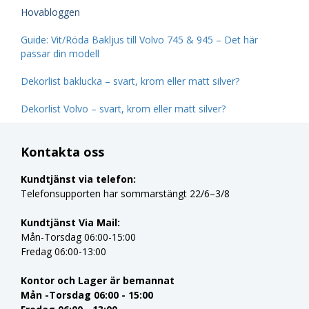
Hovabloggen
Guide: Vit/Röda Bakljus till Volvo 745 & 945 – Det här
passar din modell
Dekorlist baklucka – svart, krom eller matt silver?
Dekorlist Volvo – svart, krom eller matt silver?
Kontakta oss
Kundtjänst via telefon:
Telefonsupporten har sommarstängt 22/6–3/8
Kundtjänst Via Mail:
Mån-Torsdag 06:00-15:00
Fredag 06:00-13:00
Kontor och Lager är bemannat
Mån -Torsdag 06:00 - 15:00