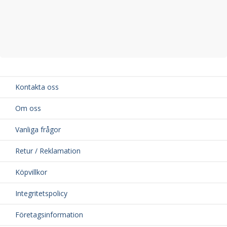
Kontakta oss
Om oss
Vanliga frågor
Retur / Reklamation
Köpvillkor
Integritetspolicy
Företagsinformation