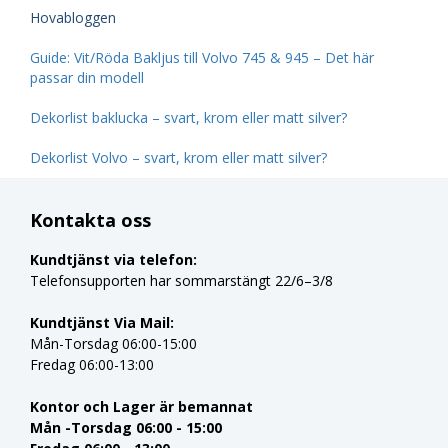
Hovabloggen
Guide: Vit/Röda Bakljus till Volvo 745 & 945 – Det här
passar din modell
Dekorlist baklucka – svart, krom eller matt silver?
Dekorlist Volvo – svart, krom eller matt silver?
Kontakta oss
Kundtjänst via telefon:
Telefonsupporten har sommarstängt 22/6–3/8
Kundtjänst Via Mail:
Mån-Torsdag 06:00-15:00
Fredag 06:00-13:00
Kontor och Lager är bemannat
Mån -Torsdag 06:00 - 15:00