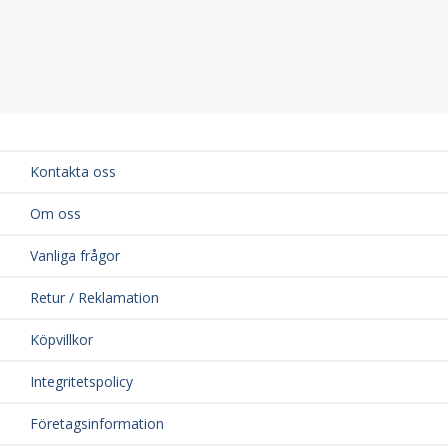
Kontakta oss
Om oss
Vanliga frågor
Retur / Reklamation
Köpvillkor
Integritetspolicy
Företagsinformation