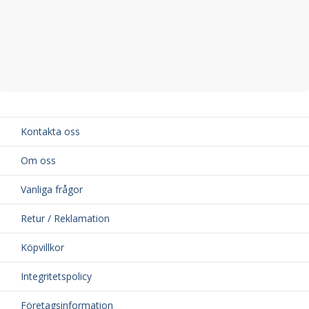
Kontakta oss
Om oss
Vanliga frågor
Retur / Reklamation
Köpvillkor
Integritetspolicy
Företagsinformation