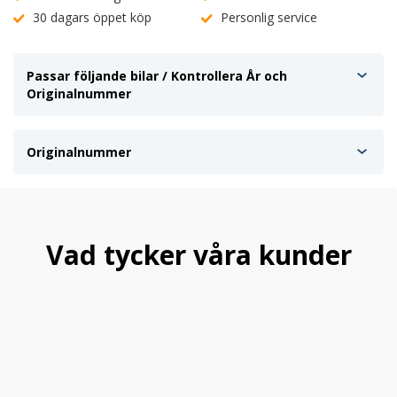
30 dagars öppet köp
Personlig service
Passar följande bilar / Kontrollera År och
Originalnummer
Originalnummer
Vad tycker våra kunder