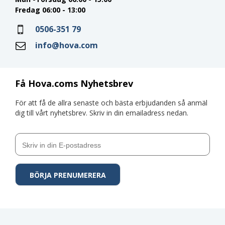
Fredag 06:00 - 13:00
0506-351 79
info@hova.com
Få Hova.coms Nyhetsbrev
För att få de allra senaste och bästa erbjudanden så anmäl
dig till vårt nyhetsbrev. Skriv in din emailadress nedan.