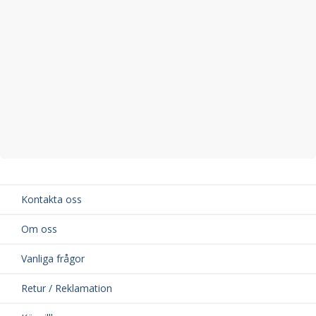
Kontakta oss
Om oss
Vanliga frågor
Retur / Reklamation