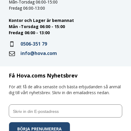
Mån-Torsdag 06:00-15:00
Fredag 06:00-13:00
Kontor och Lager är bemannat
Mån -Torsdag 06:00 - 15:00
Fredag 06:00 - 13:00
0506-351 79
info@hova.com
Få Hova.coms Nyhetsbrev
För att få de allra senaste och bästa erbjudanden så anmäl
dig till vårt nyhetsbrev. Skriv in din emailadress nedan.