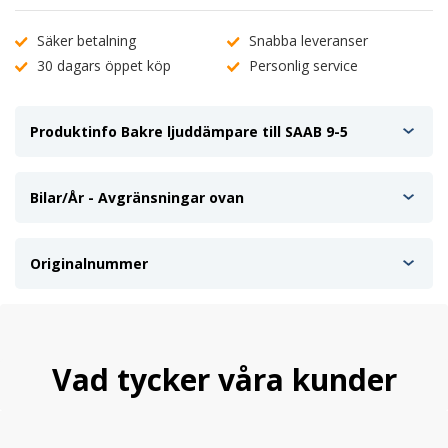
Säker betalning
Snabba leveranser
30 dagars öppet köp
Personlig service
Produktinfo Bakre ljuddämpare till SAAB 9-5
Bilar/År - Avgränsningar ovan
Originalnummer
Vad tycker våra kunder