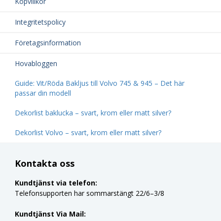
Köpvillkor
Integritetspolicy
Företagsinformation
Hovabloggen
Guide: Vit/Röda Bakljus till Volvo 745 & 945 – Det här
passar din modell
Dekorlist baklucka – svart, krom eller matt silver?
Dekorlist Volvo – svart, krom eller matt silver?
Kontakta oss
Kundtjänst via telefon:
Telefonsupporten har sommarstängt 22/6–3/8
Kundtjänst Via Mail: