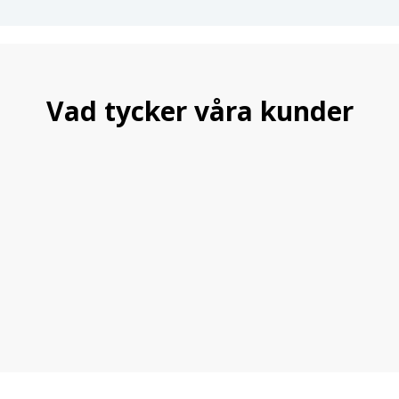
Vad tycker våra kunder