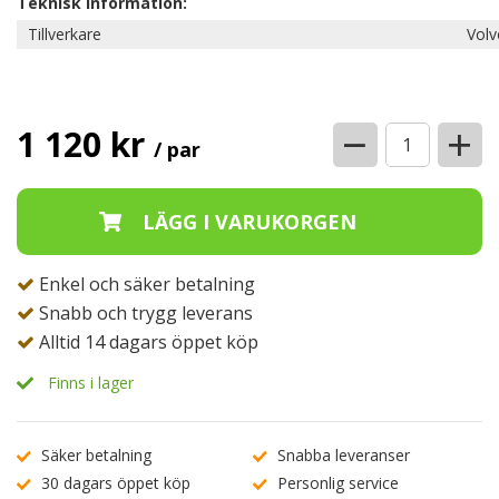
Teknisk information:
Tillverkare
Volv
−
+
1 120 kr
/ par
Enkel och säker betalning
Snabb och trygg leverans
Alltid 14 dagars öppet köp
Finns i lager
Säker betalning
Snabba leveranser
30 dagars öppet köp
Personlig service