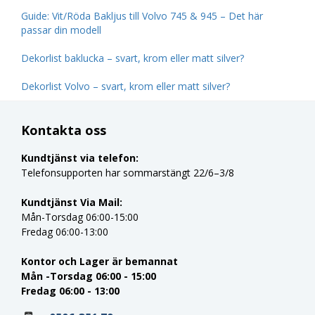
Guide: Vit/Röda Bakljus till Volvo 745 & 945 – Det här
passar din modell
Dekorlist baklucka – svart, krom eller matt silver?
Dekorlist Volvo – svart, krom eller matt silver?
Kontakta oss
Kundtjänst via telefon:
Telefonsupporten har sommarstängt 22/6–3/8
Kundtjänst Via Mail:
Mån-Torsdag 06:00-15:00
Fredag 06:00-13:00
Kontor och Lager är bemannat
Mån -Torsdag 06:00 - 15:00
Fredag 06:00 - 13:00