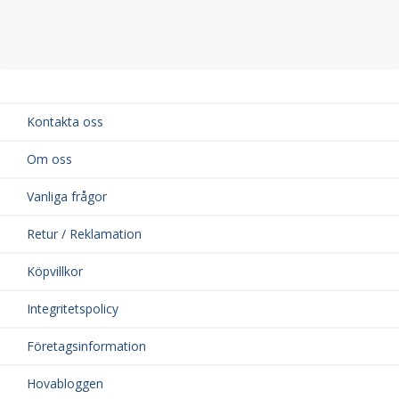
Kontakta oss
Om oss
Vanliga frågor
Retur / Reklamation
Köpvillkor
Integritetspolicy
Företagsinformation
Hovabloggen