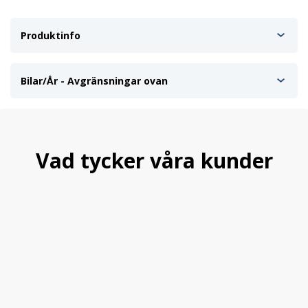
Produktinfo
Bilar/År - Avgränsningar ovan
Vad tycker våra kunder