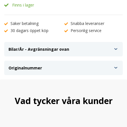
Finns i lager
Säker betalning
Snabba leveranser
30 dagars öppet köp
Personlig service
Bilar/År - Avgränsningar ovan
Originalnummer
Vad tycker våra kunder