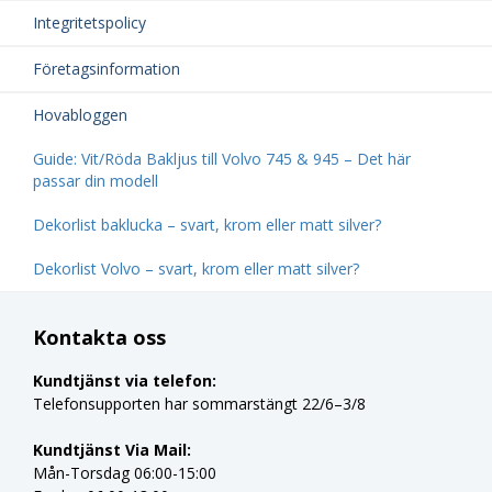
Integritetspolicy
Företagsinformation
Hovabloggen
Guide: Vit/Röda Bakljus till Volvo 745 & 945 – Det här
passar din modell
Dekorlist baklucka – svart, krom eller matt silver?
Dekorlist Volvo – svart, krom eller matt silver?
Kontakta oss
Kundtjänst via telefon:
Telefonsupporten har sommarstängt 22/6–3/8
Kundtjänst Via Mail:
Mån-Torsdag 06:00-15:00