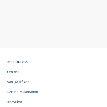
Kontakta oss
Om oss
Vanliga frågor
Retur / Reklamation
Köpvillkor