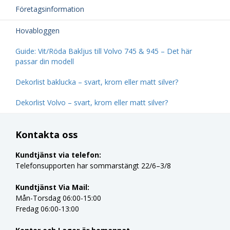
Företagsinformation
Hovabloggen
Guide: Vit/Röda Bakljus till Volvo 745 & 945 – Det här
passar din modell
Dekorlist baklucka – svart, krom eller matt silver?
Dekorlist Volvo – svart, krom eller matt silver?
Kontakta oss
Kundtjänst via telefon:
Telefonsupporten har sommarstängt 22/6–3/8
Kundtjänst Via Mail:
Mån-Torsdag 06:00-15:00
Fredag 06:00-13:00