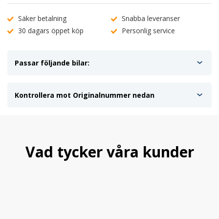
Säker betalning
Snabba leveranser
30 dagars öppet köp
Personlig service
Passar följande bilar:
Kontrollera mot Originalnummer nedan
Vad tycker våra kunder