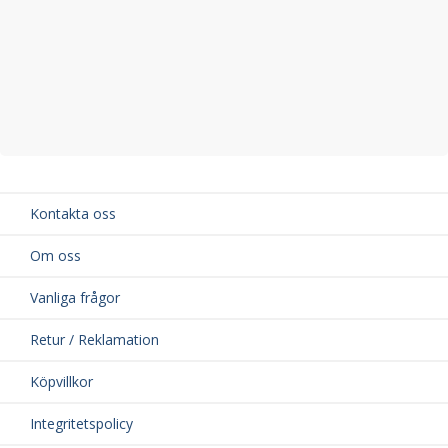
Kontakta oss
Om oss
Vanliga frågor
Retur / Reklamation
Köpvillkor
Integritetspolicy