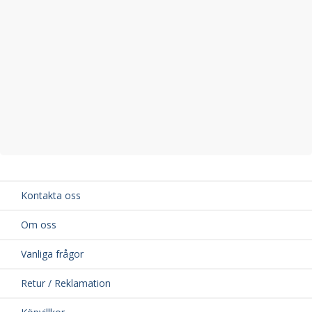
Kontakta oss
Om oss
Vanliga frågor
Retur / Reklamation