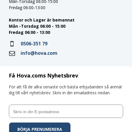
Mån-Torsdag 06:00-15:00
Fredag 06:00-13:00
Kontor och Lager är bemannat
Mån -Torsdag 06:00 - 15:00
Fredag 06:00 - 13:00
0506-351 79
info@hova.com
Få Hova.coms Nyhetsbrev
För att få de allra senaste och bästa erbjudanden så anmäl
dig till vårt nyhetsbrev. Skriv in din emailadress nedan.