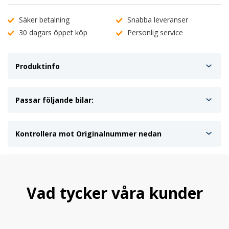
Säker betalning
Snabba leveranser
30 dagars öppet köp
Personlig service
Produktinfo
Passar följande bilar:
Kontrollera mot Originalnummer nedan
Vad tycker våra kunder