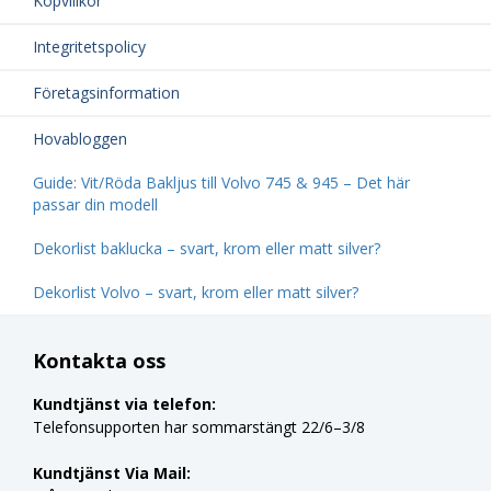
Köpvillkor
Integritetspolicy
Företagsinformation
Hovabloggen
Guide: Vit/Röda Bakljus till Volvo 745 & 945 – Det här
passar din modell
Dekorlist baklucka – svart, krom eller matt silver?
Dekorlist Volvo – svart, krom eller matt silver?
Kontakta oss
Kundtjänst via telefon:
Telefonsupporten har sommarstängt 22/6–3/8
Kundtjänst Via Mail: