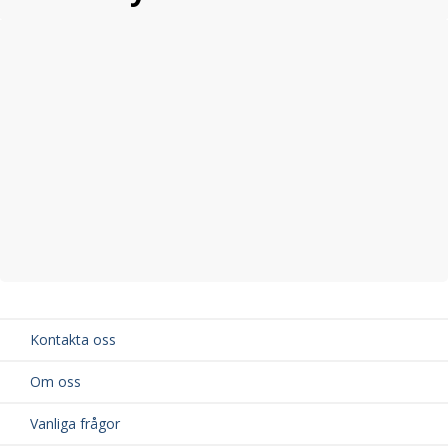
Kontakta oss
Om oss
Vanliga frågor