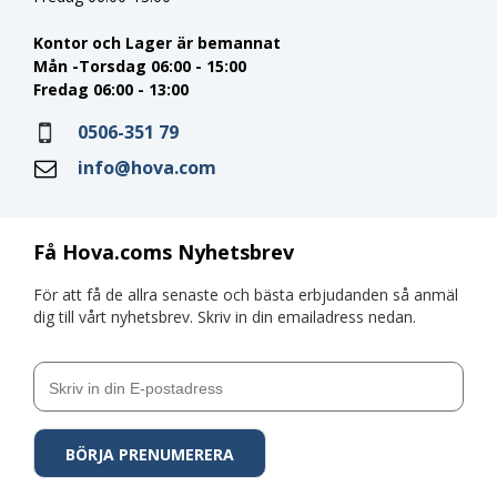
Kontor och Lager är bemannat
Mån -Torsdag 06:00 - 15:00
Fredag 06:00 - 13:00
0506-351 79
info@hova.com
Få Hova.coms Nyhetsbrev
För att få de allra senaste och bästa erbjudanden så anmäl
dig till vårt nyhetsbrev. Skriv in din emailadress nedan.