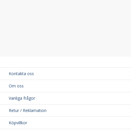
Kontakta oss
Om oss
Vanliga frågor
Retur / Reklamation
Köpvillkor