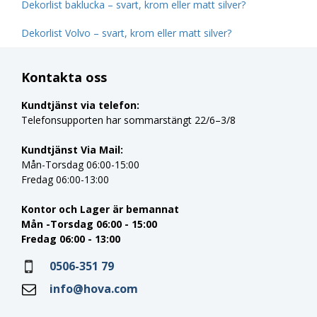
Dekorlist baklucka – svart, krom eller matt silver?
Dekorlist Volvo – svart, krom eller matt silver?
Kontakta oss
Kundtjänst via telefon:
Telefonsupporten har sommarstängt 22/6–3/8
Kundtjänst Via Mail:
Mån-Torsdag 06:00-15:00
Fredag 06:00-13:00
Kontor och Lager är bemannat
Mån -Torsdag 06:00 - 15:00
Fredag 06:00 - 13:00
0506-351 79
info@hova.com