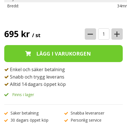
Bredd:
34m
−
+
695 kr
/ st
Enkel och säker betalning
Snabb och trygg leverans
Alltid 14 dagars öppet köp
Finns i lager
Säker betalning
Snabba leveranser
30 dagars öppet köp
Personlig service