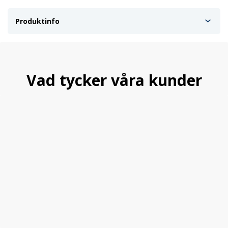
Produktinfo
Vad tycker våra kunder