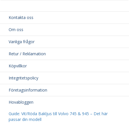
Kontakta oss
Om oss
Vanliga frågor
Retur / Reklamation
Köpvillkor
Integritetspolicy
Företagsinformation
Hovabloggen
Guide: Vit/Röda Bakljus till Volvo 745 & 945 – Det här
passar din modell