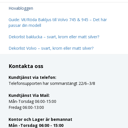
Hovabloggen
Guide: Vit/Röda Bakljus till Volvo 745 & 945 – Det här
passar din modell
Dekorlist baklucka – svart, krom eller matt silver?
Dekorlist Volvo – svart, krom eller matt silver?
Kontakta oss
Kundtjänst via telefon:
Telefonsupporten har sommarstängt 22/6–3/8
Kundtjänst Via Mail:
Mån-Torsdag 06:00-15:00
Fredag 06:00-13:00
Kontor och Lager är bemannat
Mån -Torsdag 06:00 - 15:00