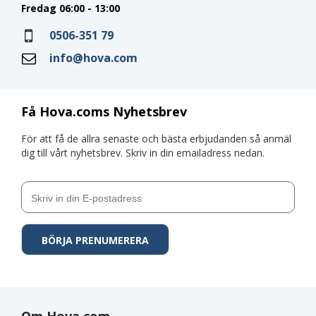
Fredag 06:00 - 13:00
0506-351 79
info@hova.com
Få Hova.coms Nyhetsbrev
För att få de allra senaste och bästa erbjudanden så anmäl
dig till vårt nyhetsbrev. Skriv in din emailadress nedan.