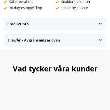
Säker betalning
Snabba leveranser
30 dagars öppet köp
Personlig service
Produktinfo
Bilar/År - Avgränsningar ovan
Vad tycker våra kunder