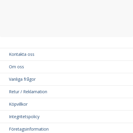
Kontakta oss
Om oss
Vanliga frågor
Retur / Reklamation
Köpvillkor
Integritetspolicy
Företagsinformation